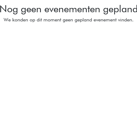
Nog geen evenementen geplan
We konden op dit moment geen gepland evenement vinden.