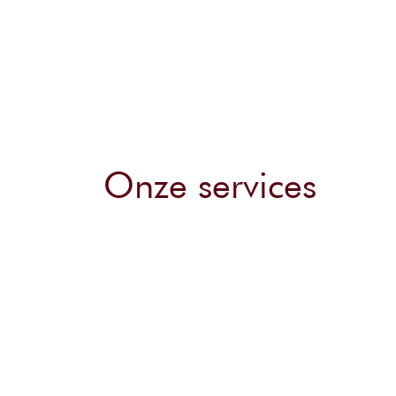
Onze services