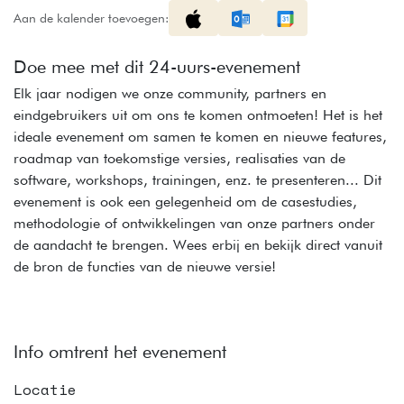
Aan de kalender toevoegen:
Doe mee met dit 24-uurs-evenement
Elk jaar nodigen we onze community, partners en
eindgebruikers uit om ons te komen ontmoeten! Het is het
ideale evenement om samen te komen en nieuwe features,
roadmap van toekomstige versies, realisaties van de
software, workshops, trainingen, enz. te presenteren... Dit
evenement is ook een gelegenheid om de casestudies,
methodologie of ontwikkelingen van onze partners onder
de aandacht te brengen. Wees erbij en bekijk direct vanuit
de bron de functies van de nieuwe versie!
Info omtrent het evenement
Locatie