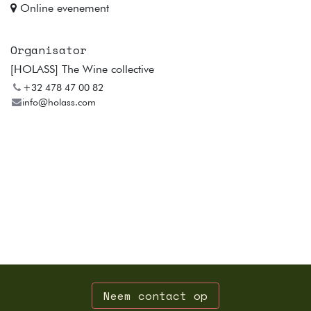
Online evenement
Organisator
[HOLASS] The Wine collective
+32 478 47 00 82
info@holass.com
Neem contact op